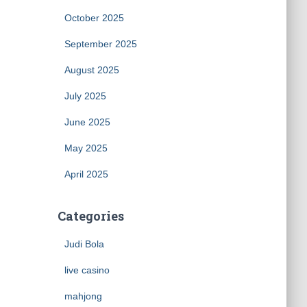
October 2025
September 2025
August 2025
July 2025
June 2025
May 2025
April 2025
Categories
Judi Bola
live casino
mahjong