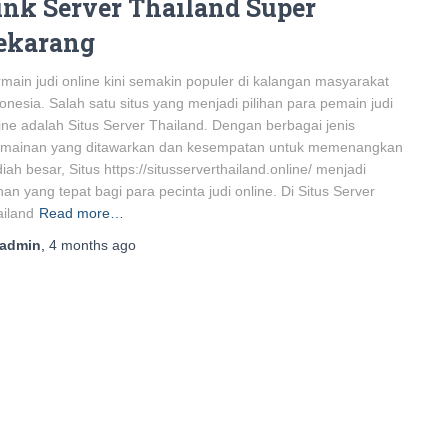
ink Server Thailand Super
ekarang
main judi online kini semakin populer di kalangan masyarakat
onesia. Salah satu situs yang menjadi pilihan para pemain judi
ine adalah Situs Server Thailand. Dengan berbagai jenis
rmainan yang ditawarkan dan kesempatan untuk memenangkan
iah besar, Situs https://situsserverthailand.online/ menjadi
ihan yang tepat bagi para pecinta judi online. Di Situs Server
iland
Read more…
admin
,
4 months
ago