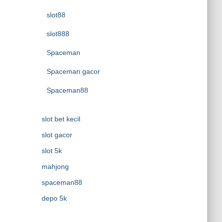
slot88
slot888
Spaceman
Spaceman gacor
Spaceman88
slot bet kecil
slot gacor
slot 5k
mahjong
spaceman88
depo 5k