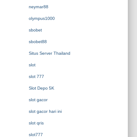
neymar88
olympus1000
sbobet
sbobet88
Situs Server Thailand
slot
slot 777
Slot Depo 5K
slot gacor
slot gacor hari ini
slot qris
slot777