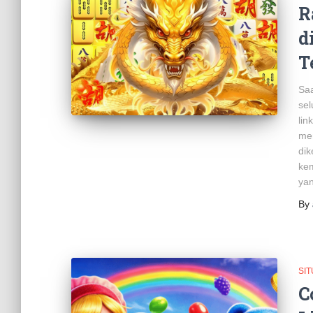
R
d
T
Saa
sel
lin
me
dik
kem
yan
By
SI
C