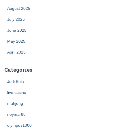
August 2025
July 2025
June 2025
May 2025
April 2025
Categories
Judi Bola
live casino
mahjong
neymar88
olympus1000