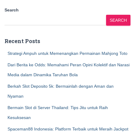
Search
SEARCH
Recent Posts
Strategi Ampuh untuk Memenangkan Permainan Mahjong Toto
Dari Berita ke Odds: Memahami Peran Opini Kolektif dan Narasi
Media dalam Dinamika Taruhan Bola
Berkah Slot Deposito 5k: Bermainlah dengan Aman dan
Nyaman
Bermain Slot di Server Thailand: Tips Jitu untuk Raih
Kesuksesan
Spaceman88 Indonesia: Platform Terbaik untuk Meraih Jackpot