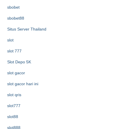
sbobet
sbobet88
Situs Server Thailand
slot
slot 777
Slot Depo 5K
slot gacor
slot gacor hari ini
slot qris
slot777
slot88
slot888