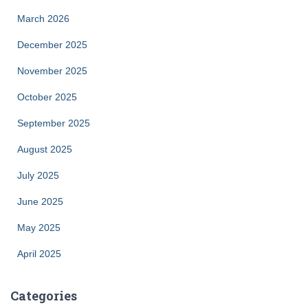
March 2026
December 2025
November 2025
October 2025
September 2025
August 2025
July 2025
June 2025
May 2025
April 2025
Categories