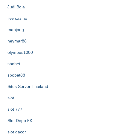
Judi Bola
live casino
mahjong
neymar88
olympus1000
sbobet
sbobet88
Situs Server Thailand
slot
slot 777
Slot Depo 5K
slot gacor