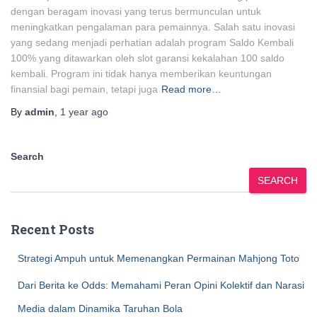
dengan beragam inovasi yang terus bermunculan untuk
meningkatkan pengalaman para pemainnya. Salah satu inovasi
yang sedang menjadi perhatian adalah program Saldo Kembali
100% yang ditawarkan oleh slot garansi kekalahan 100 saldo
kembali. Program ini tidak hanya memberikan keuntungan
finansial bagi pemain, tetapi juga
Read more…
By
admin
,
1 year
ago
Search
SEARCH
Recent Posts
Strategi Ampuh untuk Memenangkan Permainan Mahjong Toto
Dari Berita ke Odds: Memahami Peran Opini Kolektif dan Narasi
Media dalam Dinamika Taruhan Bola