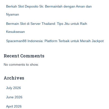
Berkah Slot Deposito 5k: Bermainlah dengan Aman dan
Nyaman
Bermain Slot di Server Thailand: Tips Jitu untuk Raih
Kesuksesan
Spaceman88 Indonesia: Platform Terbaik untuk Meraih Jackpot
Recent Comments
No comments to show.
Archives
July 2026
June 2026
April 2026