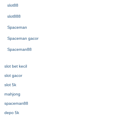
slot88
slot888
Spaceman
Spaceman gacor
Spaceman88
slot bet kecil
slot gacor
slot 5k
mahjong
spaceman88
depo 5k