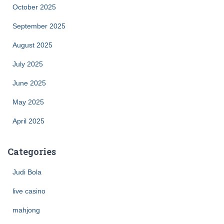
October 2025
September 2025
August 2025
July 2025
June 2025
May 2025
April 2025
Categories
Judi Bola
live casino
mahjong