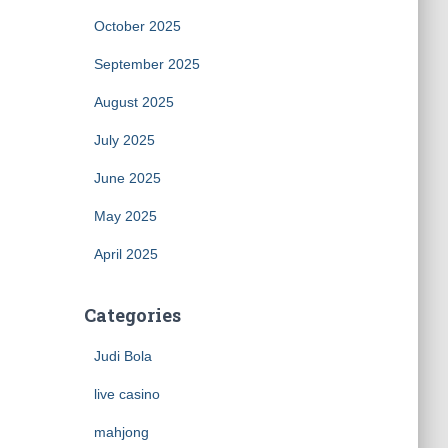
October 2025
September 2025
August 2025
July 2025
June 2025
May 2025
April 2025
Categories
Judi Bola
live casino
mahjong