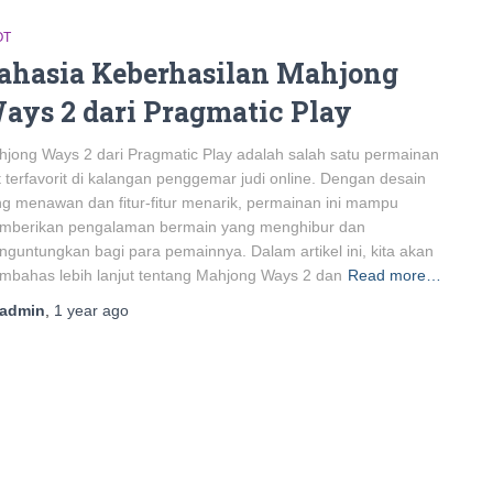
OT
ahasia Keberhasilan Mahjong
ays 2 dari Pragmatic Play
jong Ways 2 dari Pragmatic Play adalah salah satu permainan
t terfavorit di kalangan penggemar judi online. Dengan desain
g menawan dan fitur-fitur menarik, permainan ini mampu
mberikan pengalaman bermain yang menghibur dan
guntungkan bagi para pemainnya. Dalam artikel ini, kita akan
bahas lebih lanjut tentang Mahjong Ways 2 dan
Read more…
admin
,
1 year
ago