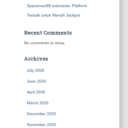
Spaceman88 Indonesia: Platform
Terbaik untuk Meraih Jackpot
Recent Comments
No comments to show.
Archives
July 2026
June 2026
April 2026
March 2026
December 2025
November 2025