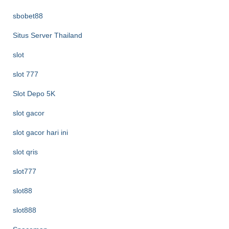
sbobet88
Situs Server Thailand
slot
slot 777
Slot Depo 5K
slot gacor
slot gacor hari ini
slot qris
slot777
slot88
slot888