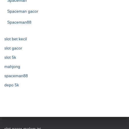
Spaceman
Spaceman gacor
Spaceman88
slot bet kecil
slot gacor
slot 5k
mahjong
spaceman88
depo 5k
slot gacor malam ini