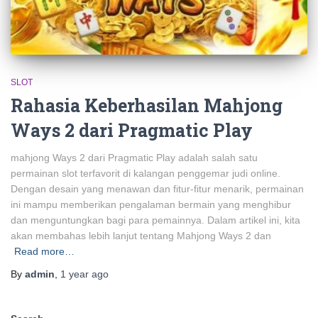
SLOT
Rahasia Keberhasilan Mahjong
Ways 2 dari Pragmatic Play
mahjong Ways 2 dari Pragmatic Play adalah salah satu
permainan slot terfavorit di kalangan penggemar judi online.
Dengan desain yang menawan dan fitur-fitur menarik, permainan
ini mampu memberikan pengalaman bermain yang menghibur
dan menguntungkan bagi para pemainnya. Dalam artikel ini, kita
akan membahas lebih lanjut tentang Mahjong Ways 2 dan
Read more…
By
admin
,
1 year
ago