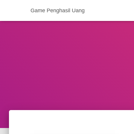
Game Penghasil Uang