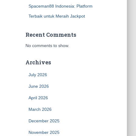
Spaceman88 Indonesia: Platform
Terbaik untuk Meraih Jackpot
Recent Comments
No comments to show.
Archives
July 2026
June 2026
April 2026
March 2026
December 2025
November 2025