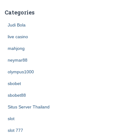
Categories
Judi Bola
live casino
mahjong
neymar88
olympus1000
sbobet
sbobet88
Situs Server Thailand
slot
slot 777