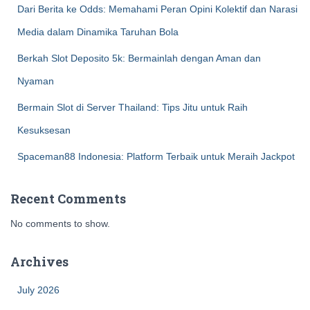
Dari Berita ke Odds: Memahami Peran Opini Kolektif dan Narasi
Media dalam Dinamika Taruhan Bola
Berkah Slot Deposito 5k: Bermainlah dengan Aman dan
Nyaman
Bermain Slot di Server Thailand: Tips Jitu untuk Raih
Kesuksesan
Spaceman88 Indonesia: Platform Terbaik untuk Meraih Jackpot
Recent Comments
No comments to show.
Archives
July 2026