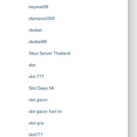
neymar88
olympus1000
sbobet
sbobet88
Situs Server Thailand
slot
slot 777
Slot Depo 5K
slot gacor
slot gacor hari ini
slot qris
slot777