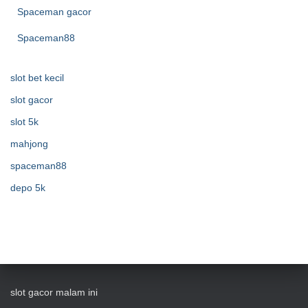
Spaceman gacor
Spaceman88
slot bet kecil
slot gacor
slot 5k
mahjong
spaceman88
depo 5k
slot gacor malam ini