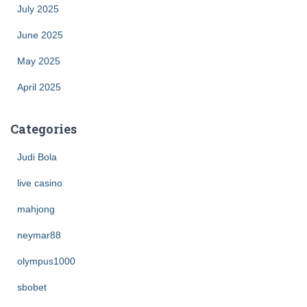
July 2025
June 2025
May 2025
April 2025
Categories
Judi Bola
live casino
mahjong
neymar88
olympus1000
sbobet