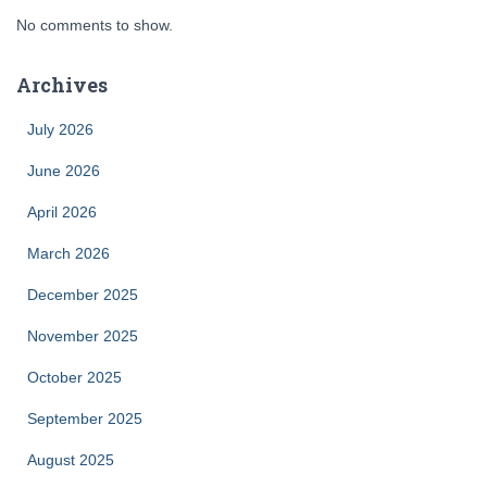
No comments to show.
Archives
July 2026
June 2026
April 2026
March 2026
December 2025
November 2025
October 2025
September 2025
August 2025