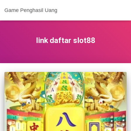
Game Penghasil Uang
link daftar slot88