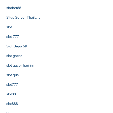
sbobet88
Situs Server Thailand
slot
slot 777
Slot Depo 5K
slot gacor
slot gacor hari ini
slot qris
slot777
slot88
slot888