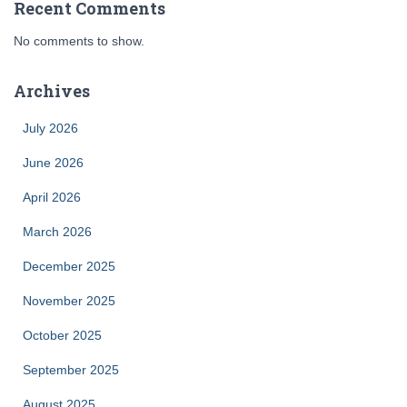
Recent Comments
No comments to show.
Archives
July 2026
June 2026
April 2026
March 2026
December 2025
November 2025
October 2025
September 2025
August 2025