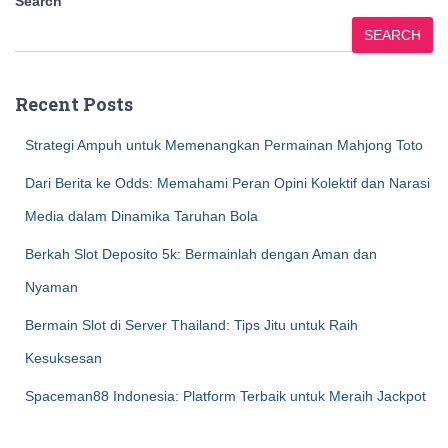
Search
SEARCH
Recent Posts
Strategi Ampuh untuk Memenangkan Permainan Mahjong Toto
Dari Berita ke Odds: Memahami Peran Opini Kolektif dan Narasi
Media dalam Dinamika Taruhan Bola
Berkah Slot Deposito 5k: Bermainlah dengan Aman dan
Nyaman
Bermain Slot di Server Thailand: Tips Jitu untuk Raih
Kesuksesan
Spaceman88 Indonesia: Platform Terbaik untuk Meraih Jackpot