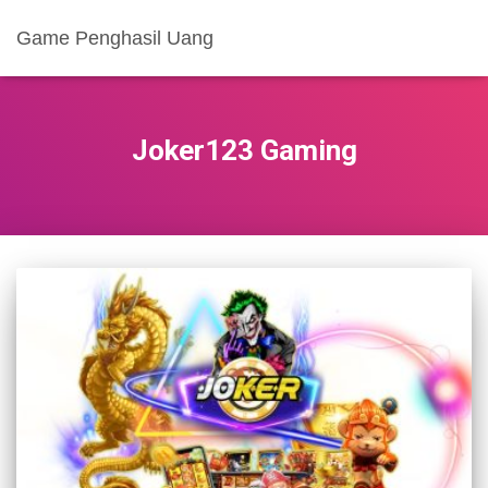
Game Penghasil Uang
Joker123 Gaming