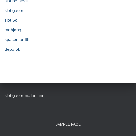
slot bet kecil
slot gacor
slot 5k
mahjong
spaceman88
depo 5k
slot gacor malam ini
SAMPLE PAGE