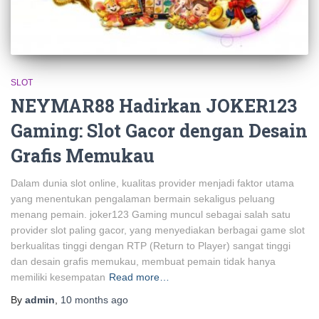
SLOT
NEYMAR88 Hadirkan JOKER123
Gaming: Slot Gacor dengan Desain
Grafis Memukau
Dalam dunia slot online, kualitas provider menjadi faktor utama
yang menentukan pengalaman bermain sekaligus peluang
menang pemain. joker123 Gaming muncul sebagai salah satu
provider slot paling gacor, yang menyediakan berbagai game slot
berkualitas tinggi dengan RTP (Return to Player) sangat tinggi
dan desain grafis memukau, membuat pemain tidak hanya
memiliki kesempatan
Read more…
By
admin
,
10 months
ago