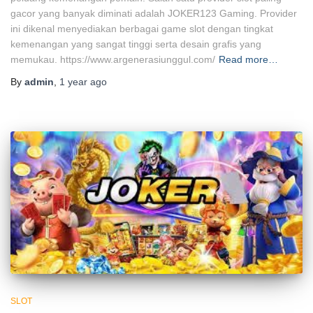
gacor yang banyak diminati adalah JOKER123 Gaming. Provider
ini dikenal menyediakan berbagai game slot dengan tingkat
kemenangan yang sangat tinggi serta desain grafis yang
memukau. https://www.argenerasiunggul.com/
Read more…
By
admin
,
1 year
ago
SLOT