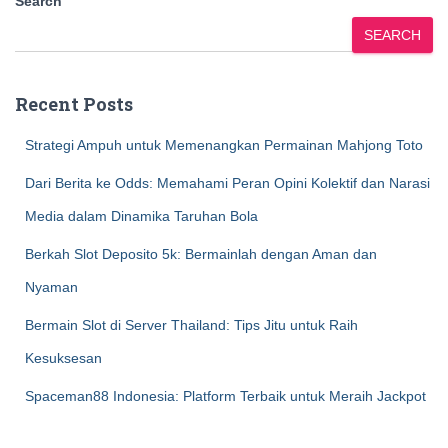
Search
SEARCH
Recent Posts
Strategi Ampuh untuk Memenangkan Permainan Mahjong Toto
Dari Berita ke Odds: Memahami Peran Opini Kolektif dan Narasi
Media dalam Dinamika Taruhan Bola
Berkah Slot Deposito 5k: Bermainlah dengan Aman dan
Nyaman
Bermain Slot di Server Thailand: Tips Jitu untuk Raih
Kesuksesan
Spaceman88 Indonesia: Platform Terbaik untuk Meraih Jackpot