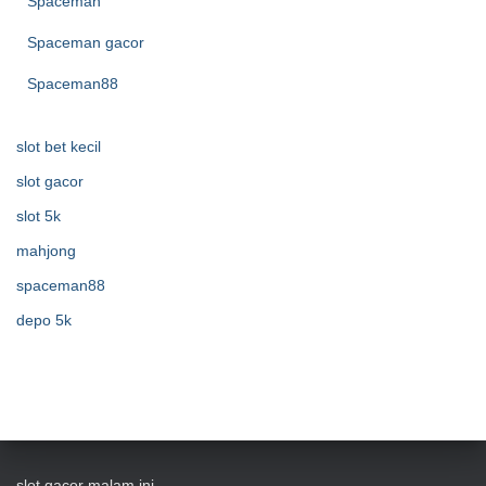
Spaceman
Spaceman gacor
Spaceman88
slot bet kecil
slot gacor
slot 5k
mahjong
spaceman88
depo 5k
slot gacor malam ini