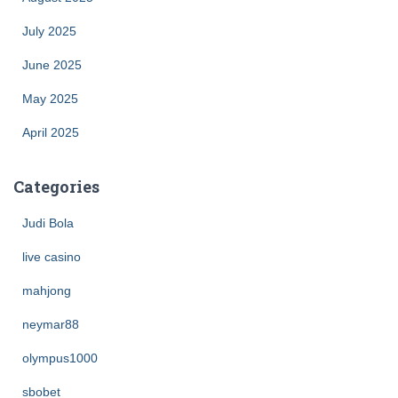
July 2025
June 2025
May 2025
April 2025
Categories
Judi Bola
live casino
mahjong
neymar88
olympus1000
sbobet