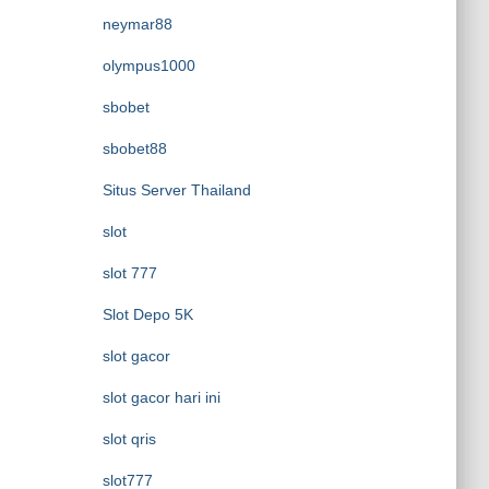
neymar88
olympus1000
sbobet
sbobet88
Situs Server Thailand
slot
slot 777
Slot Depo 5K
slot gacor
slot gacor hari ini
slot qris
slot777