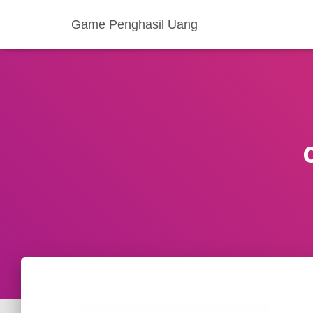
Game Penghasil Uang