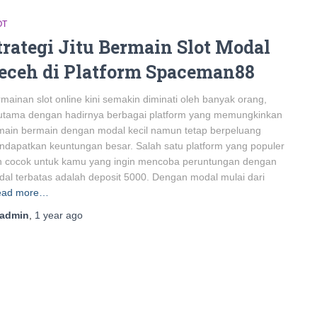
OT
trategi Jitu Bermain Slot Modal
eceh di Platform Spaceman88
mainan slot online kini semakin diminati oleh banyak orang,
utama dengan hadirnya berbagai platform yang memungkinkan
ain bermain dengan modal kecil namun tetap berpeluang
dapatkan keuntungan besar. Salah satu platform yang populer
n cocok untuk kamu yang ingin mencoba peruntungan dengan
al terbatas adalah deposit 5000. Dengan modal mulai dari
ead more…
admin
,
1 year
ago