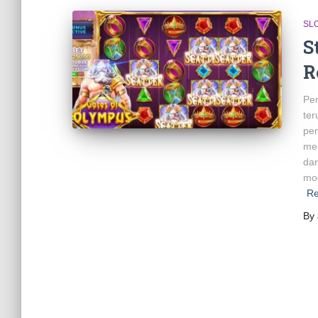
SL
S
R
Per
ter
pem
men
da
mod
R
By