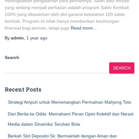
meningkatkan pengalaman para pemainnya. Salah satu inovasi
yang sedang menjadi perhatian adalah program Saldo Kembali
100% yang ditawarkan oleh slot garansi kekalahan 100 saldo
kembali. Program ini tidak hanya memberikan keuntungan
finansial bagi pemain, tetapi juga
Read more…
By
admin
,
1 year
ago
Search
SEARCH
Recent Posts
Strategi Ampuh untuk Memenangkan Permainan Mahjong Toto
Dari Berita ke Odds: Memahami Peran Opini Kolektif dan Narasi
Media dalam Dinamika Taruhan Bola
Berkah Slot Deposito 5k: Bermainlah dengan Aman dan