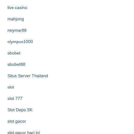
live casino
mahjong
neymar88
olympus1000
sbobet
sbobet88
Situs Server Thailand
slot
slot 777
Slot Depo 5K
slot gacor
slot gacor hari ini