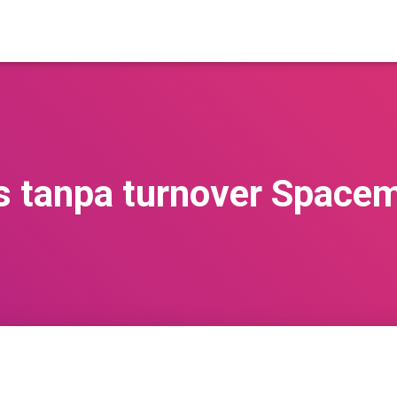
s tanpa turnover Space