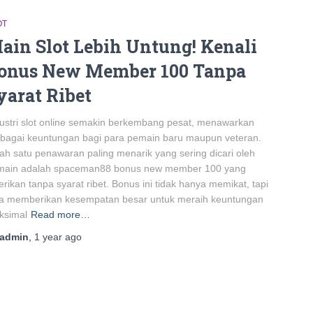
OT
ain Slot Lebih Untung! Kenali
onus New Member 100 Tanpa
yarat Ribet
ustri slot online semakin berkembang pesat, menawarkan
bagai keuntungan bagi para pemain baru maupun veteran.
ah satu penawaran paling menarik yang sering dicari oleh
main adalah spaceman88 bonus new member 100 yang
erikan tanpa syarat ribet. Bonus ini tidak hanya memikat, tapi
ga memberikan kesempatan besar untuk meraih keuntungan
ksimal
Read more…
admin
,
1 year
ago