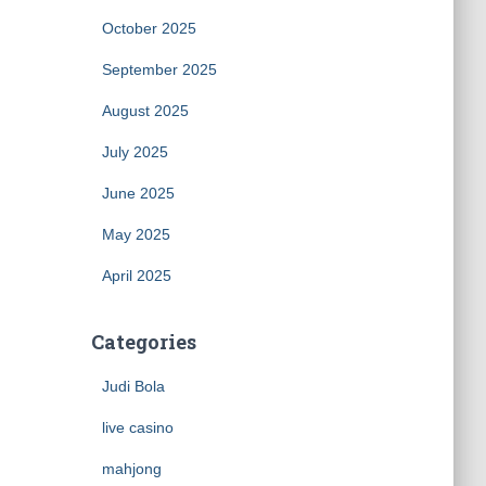
October 2025
September 2025
August 2025
July 2025
June 2025
May 2025
April 2025
Categories
Judi Bola
live casino
mahjong