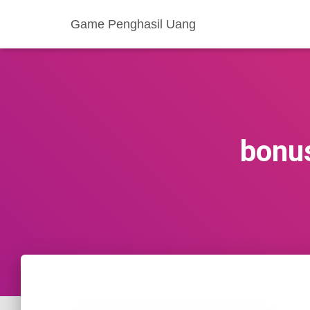
Game Penghasil Uang
bonu